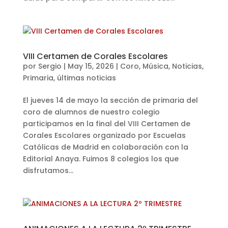
VIII Certamen de Corales Escolares
por
Sergio
|
May 15, 2026
|
Coro
,
Música
,
Noticias
,
Primaria
,
últimas noticias
El jueves 14 de mayo la sección de primaria del
coro de alumnos de nuestro colegio
participamos en la final del VIII Certamen de
Corales Escolares organizado por Escuelas
Católicas de Madrid en colaboración con la
Editorial Anaya. Fuimos 8 colegios los que
disfrutamos...