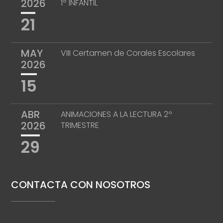
2026
1º INFANTIL
21
MAY
VIII Certamen de Corales Escolares
2026
15
ABR
ANIMACIONES A LA LECTURA 2º
2026
TRIMESTRE
29
CONTACTA CON NOSOTROS