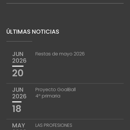
ÚLTIMAS NOTICIAS
JUN
Fiestas de mayo 2026
2026
20
JUN
Proyecto GoalBall
2026
4º primaria
18
MAY
LAS PROFESIONES