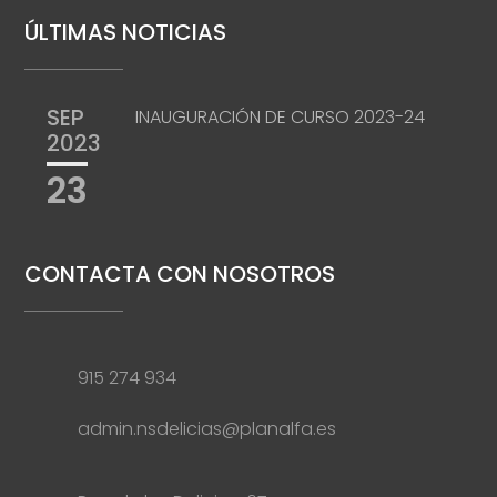
ÚLTIMAS NOTICIAS
SEP
INAUGURACIÓN DE CURSO 2023-24
2023
23
CONTACTA CON NOSOTROS
915 274 934
admin.nsdelicias@planalfa.es