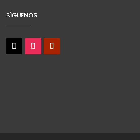
SÍGUENOS