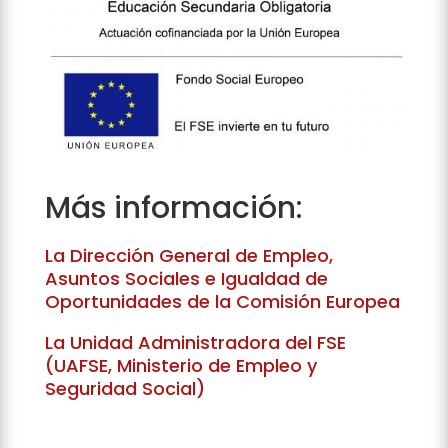
Más información:
La Dirección General de Empleo,
Asuntos Sociales e Igualdad de
Oportunidades de la Comisión Europea
La Unidad Administradora del FSE
(UAFSE, Ministerio de Empleo y
Seguridad Social)