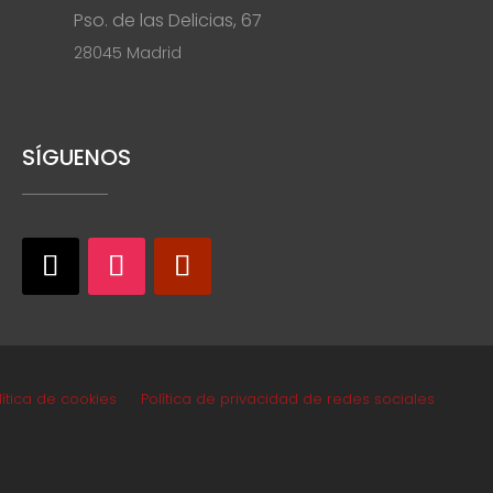
Pso. de las Delicias, 67
28045 Madrid
SÍGUENOS
lítica de cookies
Política de privacidad de redes sociales