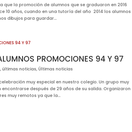
 que la promoción de alumnos que se graduaron en 2016
ce 10 años, cuando en una tutoría del año 2014 los alumnos
os dibujos para guardar...
ALUMNOS PROMOCIONES 94 Y 97
s
,
últimas noticias
,
Últimas noticias
lebración muy especial en nuestro colegio. Un grupo muy
 encontrarse después de 29 años de su salida. Organizaron
es muy remotos ya que la...