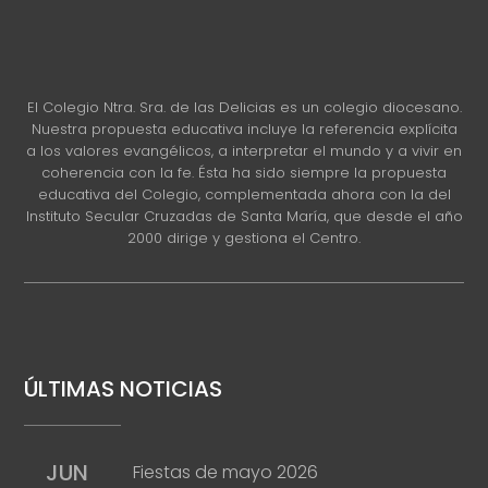
El Colegio Ntra. Sra. de las Delicias es un colegio diocesano.
Nuestra propuesta educativa incluye la referencia explícita
a los valores evangélicos, a interpretar el mundo y a vivir en
coherencia con la fe. Ésta ha sido siempre la propuesta
educativa del Colegio, complementada ahora con la del
Instituto Secular Cruzadas de Santa María, que desde el año
2000 dirige y gestiona el Centro.
ÚLTIMAS NOTICIAS
JUN
Fiestas de mayo 2026