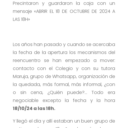
Precintaron y guardaron la caja con un
mensaje «ABRIR EL 18 DE OCTUBRE DE 2024 A
LAS 18H»
Los años han pasado y cuando se acercaba
la fecha de la apertura los mecanismos del
reencuentro se han empezado a mover:
contacto con el Colegio y con su tutora
Maruja, grupo de Whatsapp, organización de
la quedada, más formal, más informal, ¿con
o sin cena, ¿Quién puede?… Todo era
negociable excepto la fecha y la hora
18/10/24 a las 18h.
Y llegó el día y allí estaban un buen grupo de