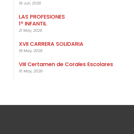
18 Jun, 2026
LAS PROFESIONES
1º INFANTIL
21 May, 2026
XVII CARRERA SOLIDARIA
18 May, 2026
VIII Certamen de Corales Escolares
15 May, 2026