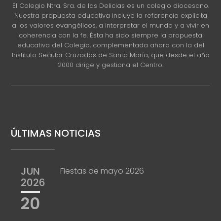
El Colegio Ntra. Sra. de las Delicias es un colegio diocesano.
Nuestra propuesta educativa incluye la referencia explícita
a los valores evangélicos, a interpretar el mundo y a vivir en
coherencia con la fe. Ésta ha sido siempre la propuesta
educativa del Colegio, complementada ahora con la del
Instituto Secular Cruzadas de Santa María, que desde el año
2000 dirige y gestiona el Centro.
ÚLTIMAS NOTICIAS
JUN
Fiestas de mayo 2026
2026
20