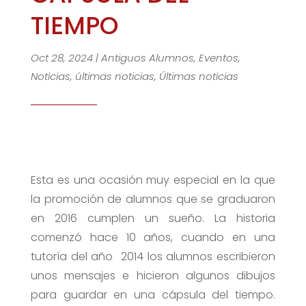
TIEMPO
Oct 28, 2024
|
Antiguos Alumnos
,
Eventos
,
Noticias
,
últimas noticias
,
Últimas noticias
Esta es una ocasión muy especial en la que
la promoción de alumnos que se graduaron
en 2016 cumplen un sueño. La historia
comenzó hace 10 años, cuando en una
tutoría del año 2014 los alumnos escribieron
unos mensajes e hicieron algunos dibujos
para guardar en una cápsula del tiempo.