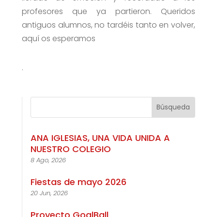
profesores que ya partieron. Queridos
antiguos alumnos, no tardéis tanto en volver,
aquí os esperamos
.
ANA IGLESIAS, UNA VIDA UNIDA A
NUESTRO COLEGIO
8 Ago, 2026
Fiestas de mayo 2026
20 Jun, 2026
Proyecto GoalBall