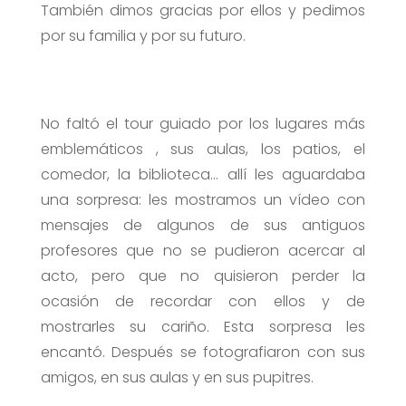
También dimos gracias por ellos y pedimos
por su familia y por su futuro.
No faltó el tour guiado por los lugares más
emblemáticos , sus aulas, los patios, el
comedor, la biblioteca… allí les aguardaba
una sorpresa: les mostramos un vídeo con
mensajes de algunos de sus antiguos
profesores que no se pudieron acercar al
acto, pero que no quisieron perder la
ocasión de recordar con ellos y de
mostrarles su cariño. Esta sorpresa les
encantó. Después se fotografiaron con sus
amigos, en sus aulas y en sus pupitres.