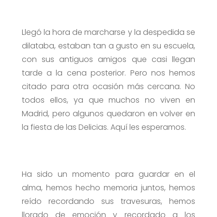
Llegó la hora de marcharse y la despedida se
dilataba, estaban tan a gusto en su escuela,
con sus antiguos amigos que casi llegan
tarde a la cena posterior. Pero nos hemos
citado para otra ocasión más cercana. No
todos ellos, ya que muchos no viven en
Madrid, pero algunos quedaron en volver en
la fiesta de las Delicias. Aquí les esperamos.
Ha sido un momento para guardar en el
alma, hemos hecho memoria juntos, hemos
reído recordando sus travesuras, hemos
llorado de emoción y recordado a los