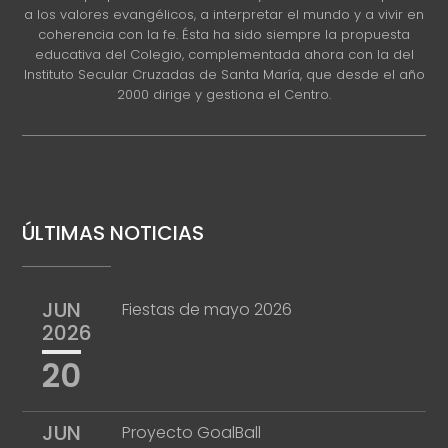
a los valores evangélicos, a interpretar el mundo y a vivir en
coherencia con la fe. Ésta ha sido siempre la propuesta
educativa del Colegio, complementada ahora con la del
Instituto Secular Cruzadas de Santa María, que desde el año
2000 dirige y gestiona el Centro.
ÚLTIMAS NOTICIAS
JUN
Fiestas de mayo 2026
2026
20
JUN
Proyecto GoalBall