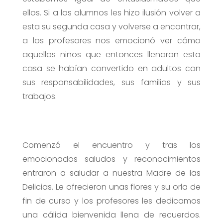
ellos. Si a los alumnos les hizo ilusión volver a
esta su segunda casa y volverse a encontrar,
a los profesores nos emocionó ver cómo
aquellos niños que entonces llenaron esta
casa se habían convertido en adultos con
sus responsabilidades, sus familias y sus
trabajos.
Comenzó el encuentro y tras los
emocionados saludos y reconocimientos
entraron a saludar a nuestra Madre de las
Delicias. Le ofrecieron unas flores y su orla de
fin de curso y los profesores les dedicamos
una cálida bienvenida llena de recuerdos.