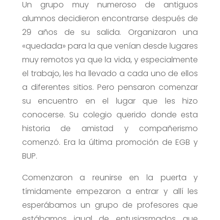
Un grupo muy numeroso de antiguos
alumnos decidieron encontrarse después de
29 años de su salida. Organizaron una
«quedada» para la que venían desde lugares
muy remotos ya que la vida, y especialmente
el trabajo, les ha llevado a cada uno de ellos
a diferentes sitios. Pero pensaron comenzar
su encuentro en el lugar que les hizo
conocerse. Su colegio querido donde esta
historia de amistad y compañerismo
comenzó. Era la última promoción de EGB y
BUP.
Comenzaron a reunirse en la puerta y
tímidamente empezaron a entrar y allí les
esperábamos un grupo de profesores que
estábamos igual de entusiasmados que