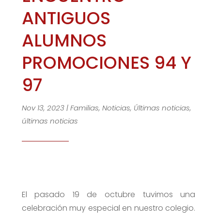
ANTIGUOS
ALUMNOS
PROMOCIONES 94 Y
97
Nov 13, 2023
|
Familias
,
Noticias
,
Últimas noticias
,
últimas noticias
El pasado 19 de octubre tuvimos una
celebración muy especial en nuestro colegio.