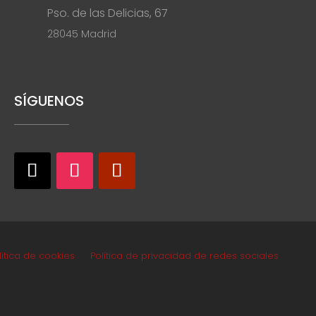
Pso. de las Delicias, 67
28045 Madrid
SÍGUENOS
lítica de cookies
Política de privacidad de redes sociales