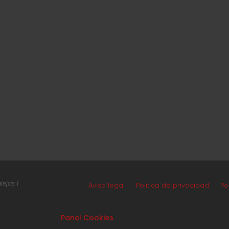
ejas |
Aviso legal
Política de privacidad
Po
Panel Cookies