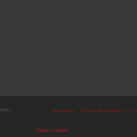
ejas |
Aviso legal
Política de privacidad
Po
Panel Cookies