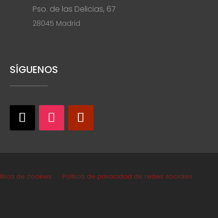
Pso. de las Delicias, 67
28045 Madrid
SÍGUENOS
lítica de cookies
Política de privacidad de redes sociales