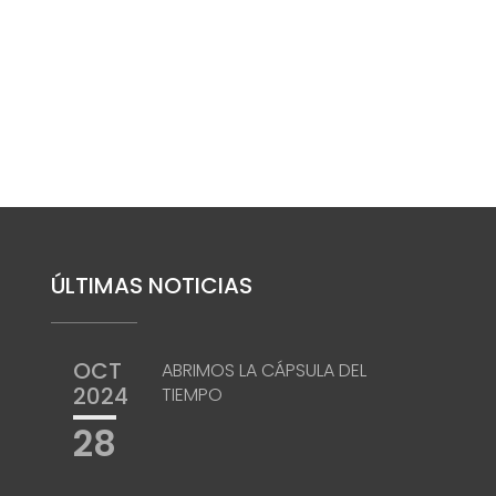
ÚLTIMAS NOTICIAS
OCT
ABRIMOS LA CÁPSULA DEL
2024
TIEMPO
28