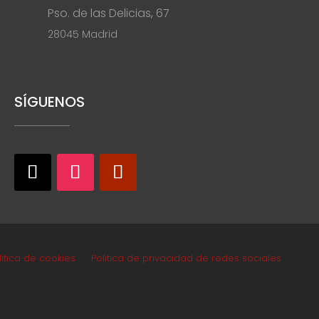
Pso. de las Delicias, 67
28045 Madrid
SÍGUENOS
lítica de cookies
Política de privacidad de redes sociales