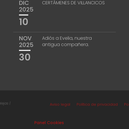
DIC
CERTÁMENES DE VILLANCICOS
2025
10
NOV
Adiós a Evelia, nuestra
2025
antigua compañera.
30
ejas |
Aviso legal
Política de privacidad
Po
Panel Cookies