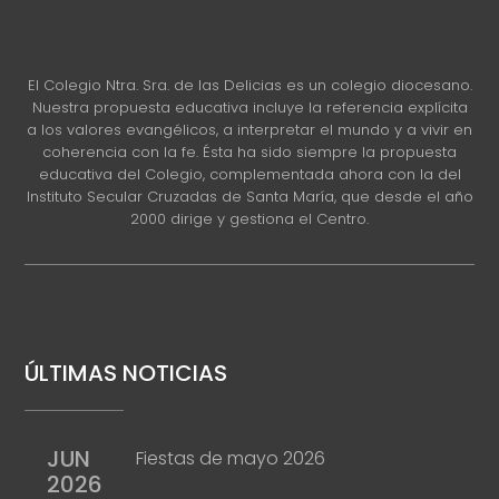
El Colegio Ntra. Sra. de las Delicias es un colegio diocesano.
Nuestra propuesta educativa incluye la referencia explícita
a los valores evangélicos, a interpretar el mundo y a vivir en
coherencia con la fe. Ésta ha sido siempre la propuesta
educativa del Colegio, complementada ahora con la del
Instituto Secular Cruzadas de Santa María, que desde el año
2000 dirige y gestiona el Centro.
ÚLTIMAS NOTICIAS
JUN
Fiestas de mayo 2026
2026