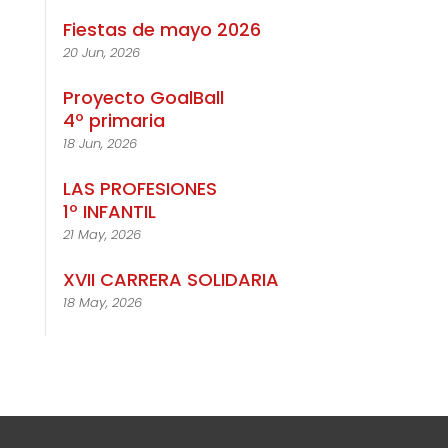
Fiestas de mayo 2026
20 Jun, 2026
Proyecto GoalBall
4º primaria
18 Jun, 2026
LAS PROFESIONES
1º INFANTIL
21 May, 2026
XVII CARRERA SOLIDARIA
18 May, 2026