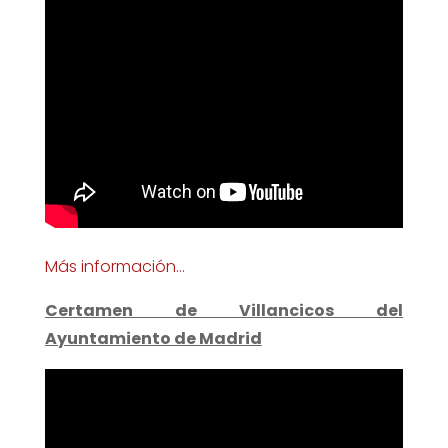
Más información…
Certamen de Villancicos del
Ayuntamiento de Madrid