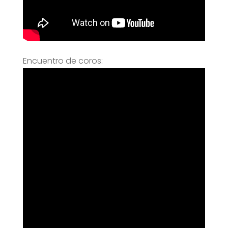
Encuentro de coros: