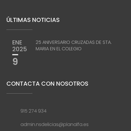
ÚLTIMAS NOTICIAS
ENE
25 ANIVERSARIO CRUZADAS DE STA.
2025
MARIA EN EL COLEGIO
9
CONTACTA CON NOSOTROS
915 274 934
admin.nsdelicias@planalfa.es