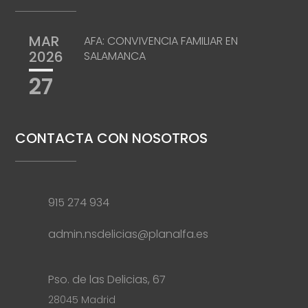
MAR
AFA: CONVIVENCIA FAMILIAR EN
2026
SALAMANCA
27
CONTACTA CON NOSOTROS
915 274 934
admin.nsdelicias@planalfa.es
Pso. de las Delicias, 67
28045 Madrid