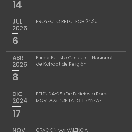
14
JUL
PROYECTO RETOTECH 24.25
2025
6
ABR
Primer Puesto Concurso Nacional
2025
de Kahoot de Religión
8
DIC
BELÉN 24-25 «De Delicias a Roma,
2024
MOVIDOS POR LA ESPERANZA»
17
NOV
ORACIÓN por VALENCIA