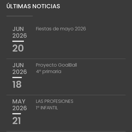
ÚLTIMAS NOTICIAS
JUN
Fiestas de mayo 2026
2026
20
JUN
Proyecto GoalBall
2026
4º primaria
18
MAY
LAS PROFESIONES
2026
1º INFANTIL
21