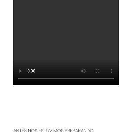
ANTES NOS ESTUVIMOS PREPARANDO: