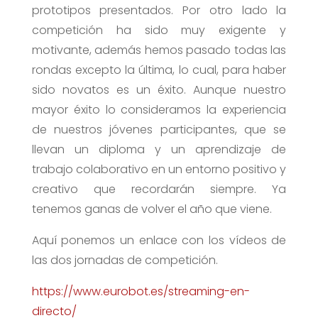
prototipos presentados. Por otro lado la
competición ha sido muy exigente y
motivante, además hemos pasado todas las
rondas excepto la última, lo cual, para haber
sido novatos es un éxito. Aunque nuestro
mayor éxito lo consideramos la experiencia
de nuestros jóvenes participantes, que se
llevan un diploma y un aprendizaje de
trabajo colaborativo en un entorno positivo y
creativo que recordarán siempre. Ya
tenemos ganas de volver el año que viene.
Aquí ponemos un enlace con los vídeos de
las dos jornadas de competición.
https://www.eurobot.es/streaming-en-
directo/