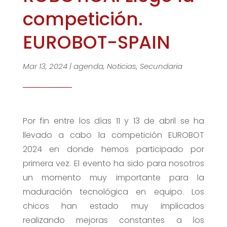
competición.
EUROBOT-SPAIN
Mar 13, 2024
|
agenda
,
Noticias
,
Secundaria
Por fin entre los días 11 y 13 de abril se ha
llevado a cabo la competición EUROBOT
2024 en donde hemos participado por
primera vez. El evento ha sido para nosotros
un momento muy importante para la
maduración tecnológica en equipo. Los
chicos han estado muy implicados
realizando mejoras constantes a los