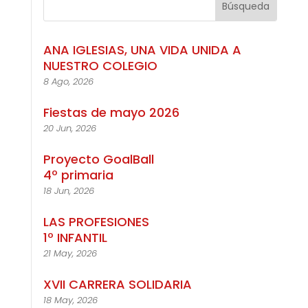
ANA IGLESIAS, UNA VIDA UNIDA A
NUESTRO COLEGIO
8 Ago, 2026
Fiestas de mayo 2026
20 Jun, 2026
Proyecto GoalBall
4º primaria
18 Jun, 2026
LAS PROFESIONES
1º INFANTIL
21 May, 2026
XVII CARRERA SOLIDARIA
18 May, 2026