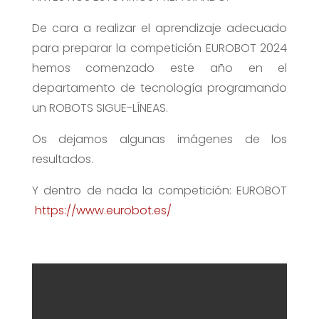
De cara a realizar el aprendizaje adecuado
para preparar la competición EUROBOT 2024
hemos comenzado este año en el
departamento de tecnología programando
un ROBOTS SIGUE-LÍNEAS.
Os dejamos algunas imágenes de los
resultados.
Y dentro de nada la competición: EUROBOT
https://www.eurobot.es/