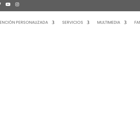
ENCIÓN PERSONALIZADA
SERVICIOS
MULTIMEDIA
FA