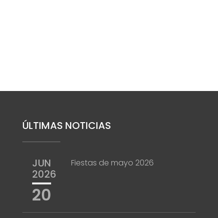
ÚLTIMAS NOTICIAS
JUN
Fiestas de mayo 2026
2026
20