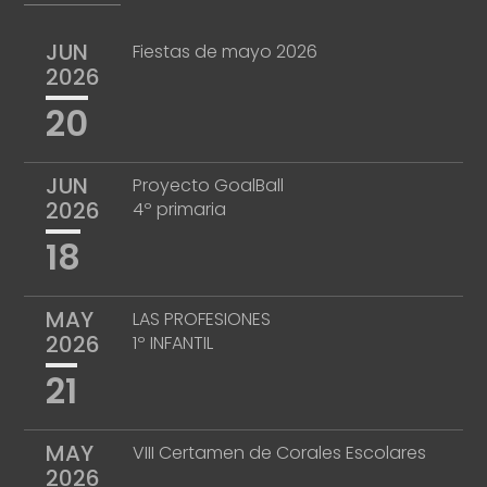
JUN
Fiestas de mayo 2026
2026
20
JUN
Proyecto GoalBall
2026
4º primaria
18
MAY
LAS PROFESIONES
2026
1º INFANTIL
21
MAY
VIII Certamen de Corales Escolares
2026