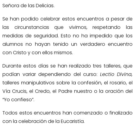
Señora de las Delicias.
Se han podido celebrar estos encuentros a pesar de
las circunstancias que vivimos, respetando las
medidas de seguridad. Esto no ha impedido que los
alumnos no hayan tenido un verdadero encuentro
con Cristo y con ellos mismos.
Durante estos días se han realizado tres talleres, que
podían variar dependiendo del curso:
Lectio Divina,
talleres manipulativos sobre la confesión, el rosario, el
Vía Crucis, el Credo, el Padre nuestro o la oración del
“Yo confieso”.
Todos estos encuentros han comenzado o finalizado
con la celebración de la Eucaristía.