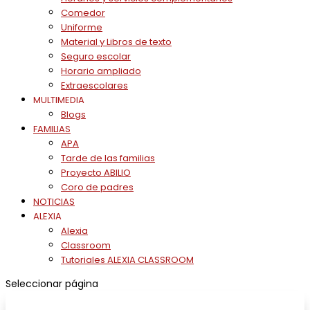
Comedor
Uniforme
Material y Libros de texto
Seguro escolar
Horario ampliado
Extraescolares
MULTIMEDIA
Blogs
FAMILIAS
APA
Tarde de las familias
Proyecto ABILIO
Coro de padres
NOTICIAS
ALEXIA
Alexia
Classroom
Tutoriales ALEXIA CLASSROOM
Seleccionar página