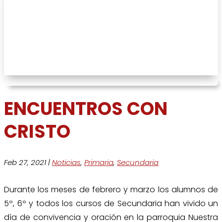
ENCUENTROS CON CRISTO
ENCUENTROS CON
CRISTO
Feb 27, 2021
|
Noticias
,
Primaria
,
Secundaria
Durante los meses de febrero y marzo los alumnos de
5º, 6º y todos los cursos de Secundaria han vivido un
día de convivencia y oración en la parroquia Nuestra