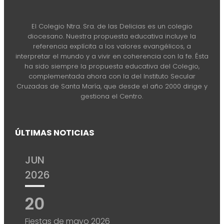
El Colegio Ntra. Sra. de las Delicias es un colegio
diocesano. Nuestra propuesta educativa incluye la
referencia explícita a los valores evangélicos, a
interpretar el mundo y a vivir en coherencia con la fe. Ésta
ha sido siempre la propuesta educativa del Colegio,
complementada ahora con la del Instituto Secular
Cruzadas de Santa María, que desde el año 2000 dirige y
gestiona el Centro.
ÚLTIMAS NOTICIAS
JUN
2026
20
Fiestas de mayo 2026