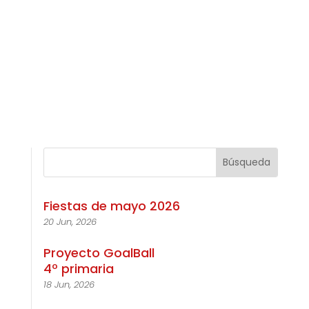
Fiestas de mayo 2026
20 Jun, 2026
Proyecto GoalBall
4º primaria
18 Jun, 2026