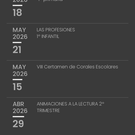
18
MAY
LAS PROFESIONES
2026
1º INFANTIL
21
MAY
VIII Certamen de Corales Escolares
2026
15
ABR
ANIMACIONES A LA LECTURA 2º
2026
TRIMESTRE
29