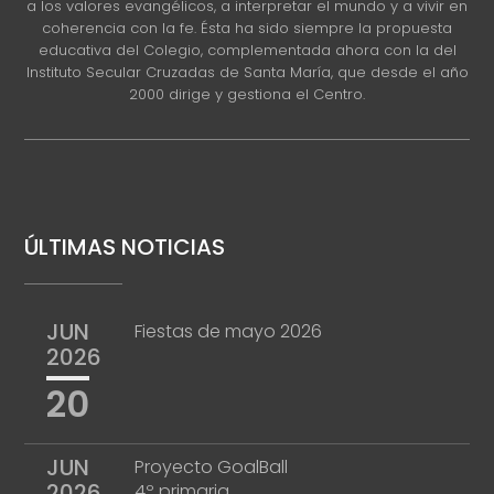
a los valores evangélicos, a interpretar el mundo y a vivir en
coherencia con la fe. Ésta ha sido siempre la propuesta
educativa del Colegio, complementada ahora con la del
Instituto Secular Cruzadas de Santa María, que desde el año
2000 dirige y gestiona el Centro.
ÚLTIMAS NOTICIAS
JUN
Fiestas de mayo 2026
2026
20
JUN
Proyecto GoalBall
2026
4º primaria