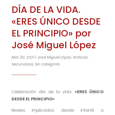
DÍA DE LA VIDA.
«ERES ÚNICO DESDE
EL PRINCIPIO» por
José Miguel López
Mar 30, 2021
|
José Miguel López
,
Noticias
,
Secundaria
,
Sin categoría
Celebración día de la vida:
«ERES ÚNICO
DESDE EL PRINCIPIO»
Niveles implicados: desde infantil a