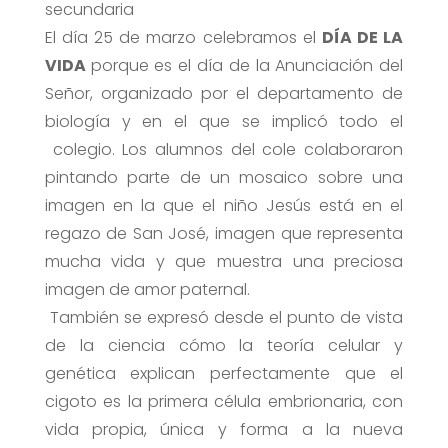
secundaria
El día 25 de marzo celebramos el
DÍA DE LA
VIDA
porque es el día de la Anunciación del
Señor, organizado por el departamento de
biología y en el que se implicó todo el
colegio. Los alumnos del cole colaboraron
pintando parte de un mosaico sobre una
imagen en la que el niño Jesús está en el
regazo de San José, imagen que representa
mucha vida y que muestra una preciosa
imagen de amor paternal.
También se expresó desde el punto de vista
de la ciencia cómo la teoría celular y
genética explican perfectamente que el
cigoto es la primera célula embrionaria, con
vida propia, única y forma a la nueva