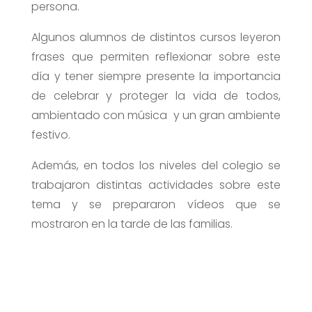
persona.
Algunos alumnos de distintos cursos leyeron
frases que permiten reflexionar sobre este
día y tener siempre presente la importancia
de celebrar y proteger la vida de todos,
ambientado con música y un gran ambiente
festivo.
Además, en todos los niveles del colegio se
trabajaron distintas actividades sobre este
tema y se prepararon vídeos que se
mostraron en la tarde de las familias.