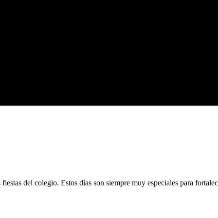
iestas del colegio. Estos días son siempre muy especiales para fortale