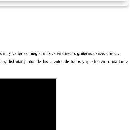
s muy variadas: magia, música en directo, guitarra, danza, coro…
r, disfrutar juntos de los talentos de todos y que hicieron una tarde