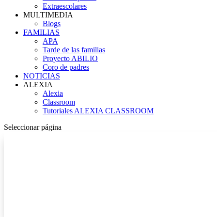
Extraescolares
MULTIMEDIA
Blogs
FAMILIAS
APA
Tarde de las familias
Proyecto ABILIO
Coro de padres
NOTICIAS
ALEXIA
Alexia
Classroom
Tutoriales ALEXIA CLASSROOM
Seleccionar página
FESTIVAL BENÉFICO