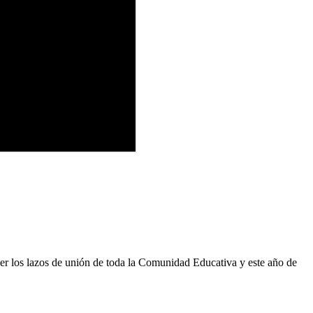
cer los lazos de unión de toda la Comunidad Educativa y este año de