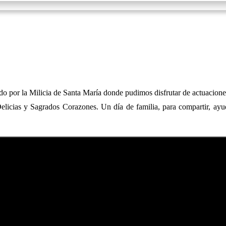
o por la Milicia de Santa María donde pudimos disfrutar de actuacione
elicias y Sagrados Corazones. Un día de familia, para compartir, ayuda