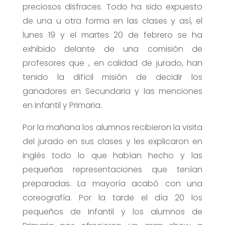
preciosos disfraces. Todo ha sido expuesto
de una u otra forma en las clases y así, el
lunes 19 y el martes 20 de febrero se ha
exhibido delante de una comisión de
profesores que , en calidad de jurado, han
tenido la difícil misión de decidir los
ganadores en Secundaria y las menciones
en Infantil y Primaria.
Por la mañana los alumnos recibieron la visita
del jurado en sus clases y les explicaron en
inglés todo lo que habían hecho y las
pequeñas representaciones que tenían
preparadas. La mayoría acabó con una
coreografía. Por la tarde el día 20 los
pequeños de Infantil y los alumnos de