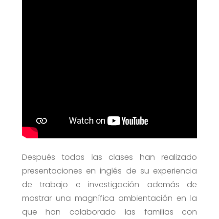
Después todas las clases han realizado
presentaciones en inglés de su experiencia
de trabajo e investigación además de
mostrar una magnífica ambientación en la
que han colaborado las familias con