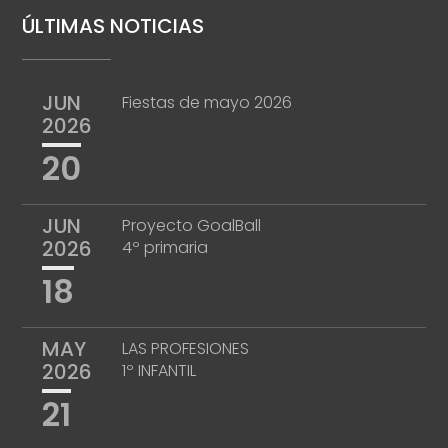
ÚLTIMAS NOTICIAS
JUN
Fiestas de mayo 2026
2026
20
JUN
Proyecto GoalBall
2026
4º primaria
18
MAY
LAS PROFESIONES
2026
1º INFANTIL
21