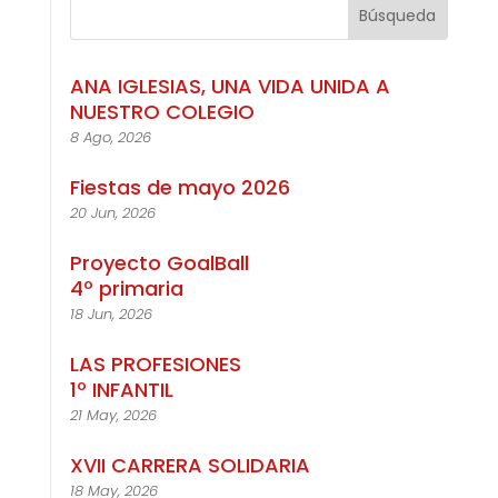
ANA IGLESIAS, UNA VIDA UNIDA A
NUESTRO COLEGIO
8 Ago, 2026
Fiestas de mayo 2026
20 Jun, 2026
Proyecto GoalBall
4º primaria
18 Jun, 2026
LAS PROFESIONES
1º INFANTIL
21 May, 2026
XVII CARRERA SOLIDARIA
18 May, 2026