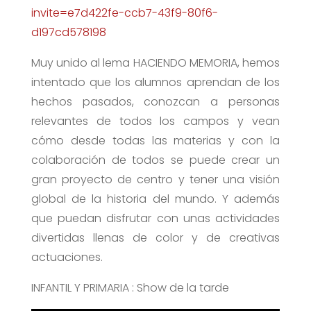
invite=e7d422fe-ccb7-43f9-80f6-
d197cd578198
Muy unido al lema HACIENDO MEMORIA, hemos
intentado que los alumnos aprendan de los
hechos pasados, conozcan a personas
relevantes de todos los campos y vean
cómo desde todas las materias y con la
colaboración de todos se puede crear un
gran proyecto de centro y tener una visión
global de la historia del mundo. Y además
que puedan disfrutar con unas actividades
divertidas llenas de color y de creativas
actuaciones.
INFANTIL Y PRIMARIA : Show de la tarde