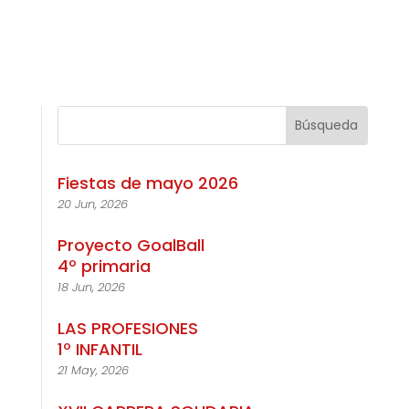
Fiestas de mayo 2026
20 Jun, 2026
Proyecto GoalBall
4º primaria
18 Jun, 2026
LAS PROFESIONES
1º INFANTIL
21 May, 2026