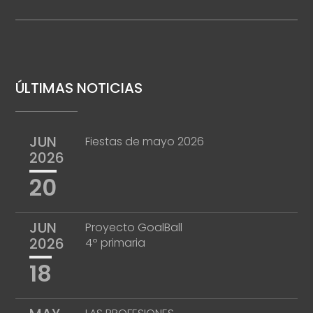
ÚLTIMAS NOTICIAS
JUN
Fiestas de mayo 2026
2026
20
JUN
Proyecto GoalBall
2026
4º primaria
18