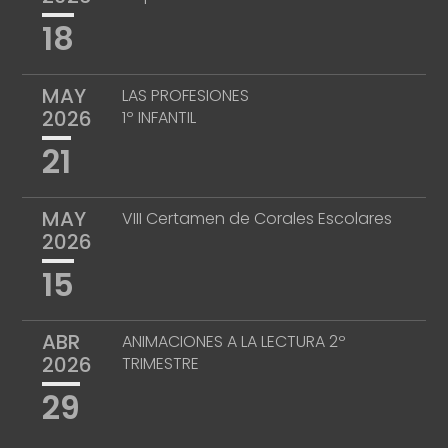
18
MAY
LAS PROFESIONES
2026
1º INFANTIL
21
MAY
VIII Certamen de Corales Escolares
2026
15
ABR
ANIMACIONES A LA LECTURA 2º
2026
TRIMESTRE
29