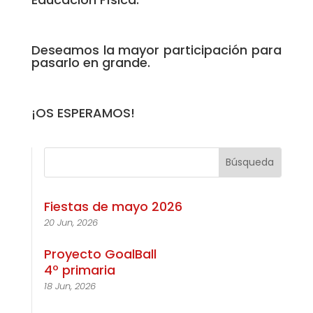
Deseamos la mayor participación para
pasarlo en grande.
¡OS ESPERAMOS!
Fiestas de mayo 2026
20 Jun, 2026
Proyecto GoalBall
4º primaria
18 Jun, 2026