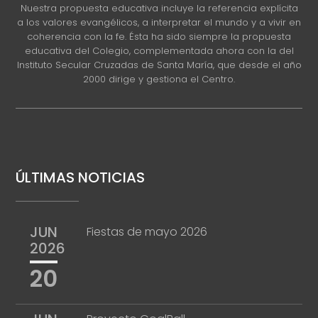
Nuestra propuesta educativa incluye la referencia explícita
a los valores evangélicos, a interpretar el mundo y a vivir en
coherencia con la fe. Ésta ha sido siempre la propuesta
educativa del Colegio, complementada ahora con la del
Instituto Secular Cruzadas de Santa María, que desde el año
2000 dirige y gestiona el Centro.
ÚLTIMAS NOTICIAS
JUN
Fiestas de mayo 2026
2026
20