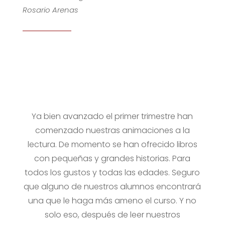
Rosario Arenas
Ya bien avanzado el primer trimestre han
comenzado nuestras animaciones a la
lectura. De momento se han ofrecido libros
con pequeñas y grandes historias. Para
todos los gustos y todas las edades. Seguro
que alguno de nuestros alumnos encontrará
una que le haga más ameno el curso. Y no
solo eso, después de leer nuestros