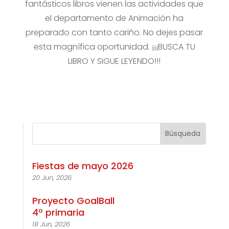
fantásticos libros vienen las actividades que
el departamento de Animación ha
preparado con tanto cariño. No dejes pasar
esta magnífica oportunidad. ¡¡¡BUSCA TU
LIBRO Y SIGUE LEYENDO!!!
Fiestas de mayo 2026
20 Jun, 2026
Proyecto GoalBall
4º primaria
18 Jun, 2026