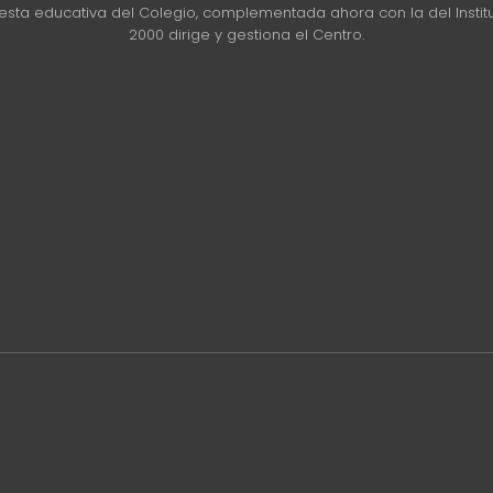
uesta educativa del Colegio, complementada ahora con la del Insti
2000 dirige y gestiona el Centro.