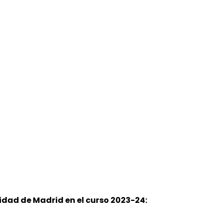
idad de Madrid en el curso 2023-24: