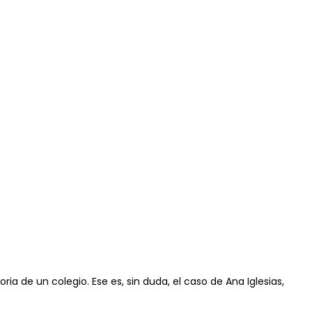
ia de un colegio. Ese es, sin duda, el caso de Ana Iglesias,