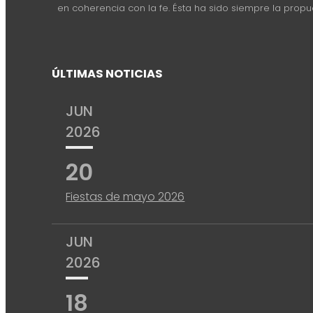
en coherencia con la fe. Ésta ha sido siempre la prop
ÚLTIMAS NOTICIAS
JUN
2026
20
Fiestas de mayo 2026
JUN
2026
18