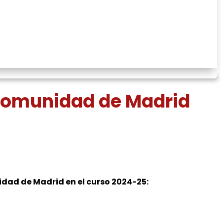
ad de Madrid 2025
 Comunidad de Madrid
idad de Madrid en el curso 2024-25: