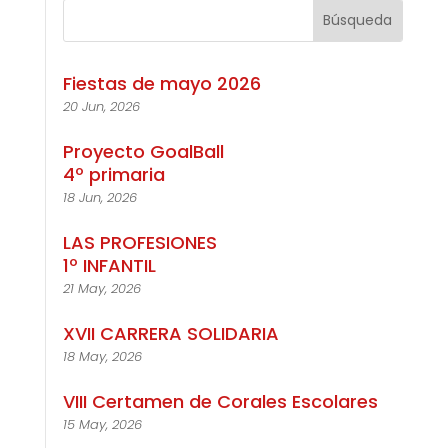
Fiestas de mayo 2026
20 Jun, 2026
Proyecto GoalBall
4º primaria
18 Jun, 2026
LAS PROFESIONES
1º INFANTIL
21 May, 2026
XVII CARRERA SOLIDARIA
18 May, 2026
VIII Certamen de Corales Escolares
15 May, 2026