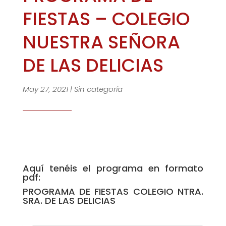
FIESTAS – COLEGIO
NUESTRA SEÑORA
DE LAS DELICIAS
May 27, 2021
|
Sin categoría
Aquí tenéis el programa en formato
pdf:
PROGRAMA DE FIESTAS COLEGIO NTRA.
SRA. DE LAS DELICIAS