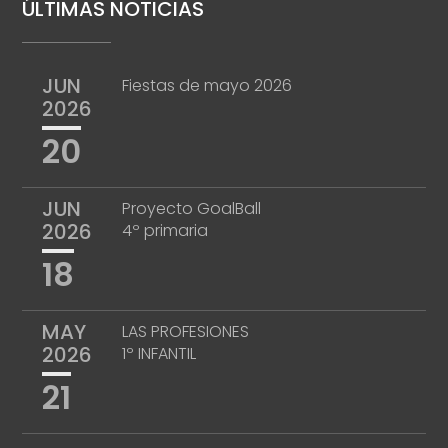
ÚLTIMAS NOTICIAS
JUN
Fiestas de mayo 2026
2026
20
JUN
Proyecto GoalBall
2026
4º primaria
18
MAY
LAS PROFESIONES
2026
1º INFANTIL
21