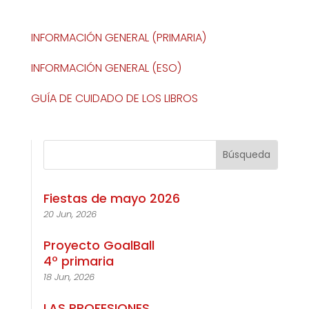
INFORMACIÓN GENERAL (PRIMARIA)
INFORMACIÓN GENERAL (ESO)
GUÍA DE CUIDADO DE LOS LIBROS
Fiestas de mayo 2026
20 Jun, 2026
Proyecto GoalBall
4º primaria
18 Jun, 2026
LAS PROFESIONES