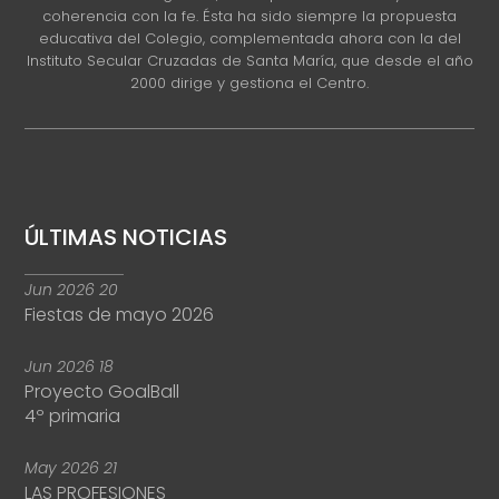
coherencia con la fe. Ésta ha sido siempre la propuesta
educativa del Colegio, complementada ahora con la del
Instituto Secular Cruzadas de Santa María, que desde el año
2000 dirige y gestiona el Centro.
ÚLTIMAS NOTICIAS
Jun
2026
20
Fiestas de mayo 2026
Jun
2026
18
Proyecto GoalBall
4º primaria
May
2026
21
LAS PROFESIONES