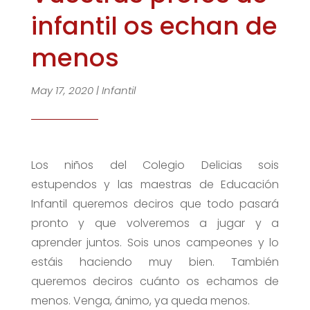
infantil os echan de
menos
May 17, 2020
|
Infantil
Los niños del Colegio Delicias sois
estupendos y las maestras de Educación
Infantil queremos deciros que todo pasará
pronto y que volveremos a jugar y a
aprender juntos. Sois unos campeones y lo
estáis haciendo muy bien. También
queremos deciros cuánto os echamos de
menos. Venga, ánimo, ya queda menos.