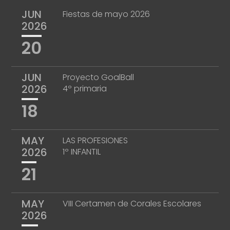
JUN
Fiestas de mayo 2026
2026
20
JUN
Proyecto GoalBall
2026
4º primaria
18
MAY
LAS PROFESIONES
2026
1º INFANTIL
21
MAY
VIII Certamen de Corales Escolares
2026