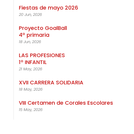
Fiestas de mayo 2026
20 Jun, 2026
Proyecto GoalBall
4º primaria
18 Jun, 2026
LAS PROFESIONES
1º INFANTIL
21 May, 2026
XVII CARRERA SOLIDARIA
18 May, 2026
VIII Certamen de Corales Escolares
15 May, 2026