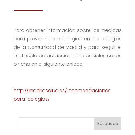
Para obtener información sobre las medidas
para prevenir los contagios en los colegios
de la Comunidad de Madrid y para seguir el
protocolo de actuación ante posibles casos
pincha en el siguiente enlace.
http://madridsalud.es/recomendaciones-
para-colegios/