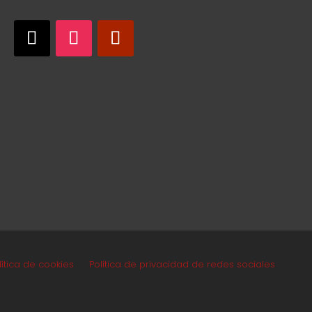
lítica de cookies
Política de privacidad de redes sociales