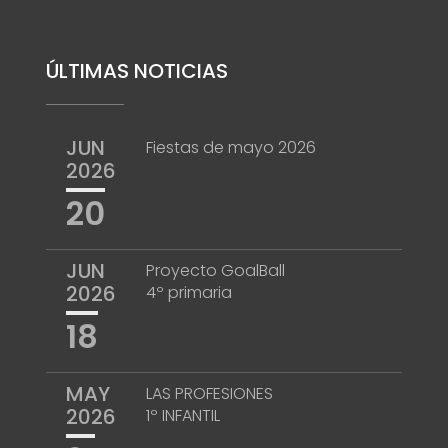
ÚLTIMAS NOTICIAS
JUN
Fiestas de mayo 2026
2026
20
JUN
Proyecto GoalBall
2026
4º primaria
18
MAY
LAS PROFESIONES
2026
1º INFANTIL