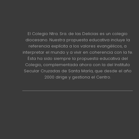
El Colegio Ntra. Sra. de las Delicias es un colegio
diocesano. Nuestra propuesta educativa incluye la
referencia explícita a los valores evangélicos, a
interpretar el mundo y a vivir en coherencia con la fe.
Ésta ha sido siempre la propuesta educativa del
Colegio, complementada ahora con la del Instituto
Secular Cruzadas de Santa María, que desde el año
2000 dirige y gestiona el Centro.