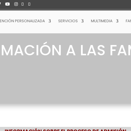
ENCIÓN PERSONALIZADA
SERVICIOS
MULTIMEDIA
FA
MACIÓN A LAS FA