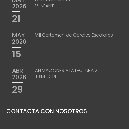
2026
1º INFANTIL
21
MAY
VIII Certamen de Corales Escolares
2026
15
ABR
ANIMACIONES A LA LECTURA 2º
2026
TRIMESTRE
29
CONTACTA CON NOSOTROS