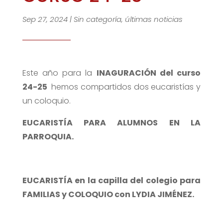
Sep 27, 2024
|
Sin categoría
,
últimas noticias
Este año para la
INAGURACIÓN del curso
24-25
hemos compartidos dos eucaristías y
un coloquio.
EUCARISTÍA PARA ALUMNOS EN LA
PARROQUIA.
EUCARISTÍA en la capilla del colegio para
FAMILIAS y COLOQUIO con LYDIA JIMÉNEZ.