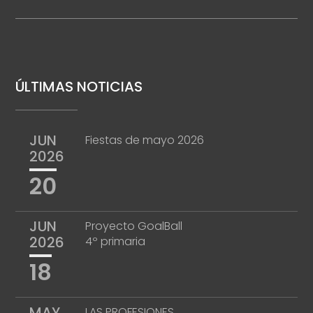
ÚLTIMAS NOTICIAS
JUN
Fiestas de mayo 2026
2026
20
JUN
Proyecto GoalBall
2026
4º primaria
18
MAY
LAS PROFESIONES