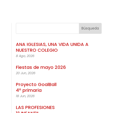
ANA IGLESIAS, UNA VIDA UNIDA A
NUESTRO COLEGIO
8 Ago, 2026
Fiestas de mayo 2026
20 Jun, 2026
Proyecto GoalBall
4º primaria
18 Jun, 2026
LAS PROFESIONES