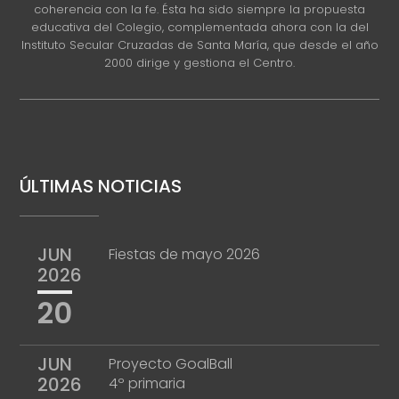
coherencia con la fe. Ésta ha sido siempre la propuesta
educativa del Colegio, complementada ahora con la del
Instituto Secular Cruzadas de Santa María, que desde el año
2000 dirige y gestiona el Centro.
ÚLTIMAS NOTICIAS
JUN
Fiestas de mayo 2026
2026
20
JUN
Proyecto GoalBall
2026
4º primaria