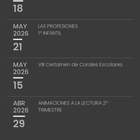
18
MAY
LAS PROFESIONES
2026
1º INFANTIL
21
MAY
VIII Certamen de Corales Escolares
2026
15
ABR
ANIMACIONES A LA LECTURA 2º
2026
TRIMESTRE
29