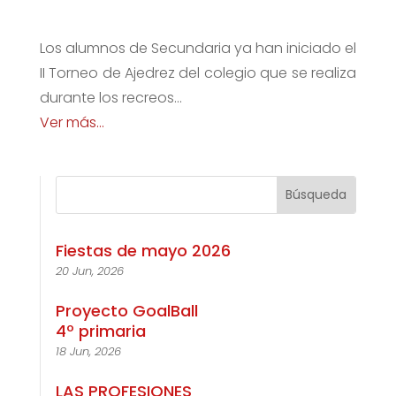
Los alumnos de Secundaria ya han iniciado el
II Torneo de Ajedrez del colegio que se realiza
durante los recreos…
Ver más…
Fiestas de mayo 2026
20 Jun, 2026
Proyecto GoalBall
4º primaria
18 Jun, 2026
LAS PROFESIONES