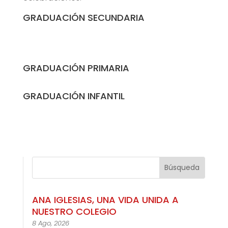
GRADUACIÓN SECUNDARIA
GRADUACIÓN PRIMARIA
GRADUACIÓN INFANTIL
ANA IGLESIAS, UNA VIDA UNIDA A
NUESTRO COLEGIO
8 Ago, 2026