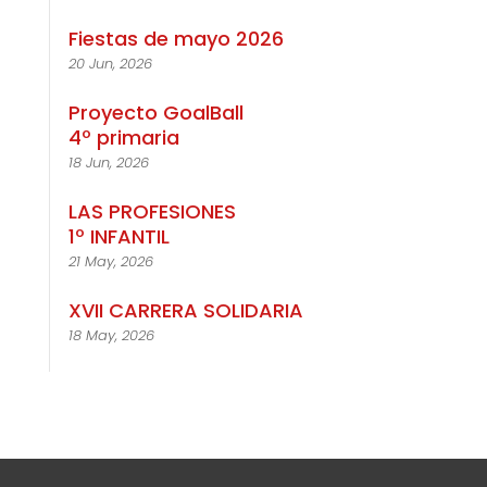
Fiestas de mayo 2026
20 Jun, 2026
Proyecto GoalBall
4º primaria
18 Jun, 2026
LAS PROFESIONES
1º INFANTIL
21 May, 2026
XVII CARRERA SOLIDARIA
18 May, 2026