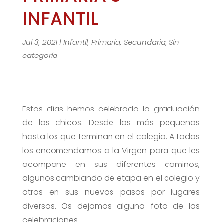
INFANTIL
Jul 3, 2021
|
Infantil
,
Primaria
,
Secundaria
,
Sin
categoría
Estos días hemos celebrado la graduación
de los chicos. Desde los más pequeños
hasta los que terminan en el colegio. A todos
los encomendamos a la Virgen para que les
acompañe en sus diferentes caminos,
algunos cambiando de etapa en el colegio y
otros en sus nuevos pasos por lugares
diversos. Os dejamos alguna foto de las
celebraciones.