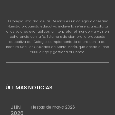
El Colegio Ntra. Sra. de las Delicias es un colegio diocesano.
Nuestra propuesta educativa incluye la referencia explícita
a los valores evangélicos, a interpretar el mundo y a vivir en
coherencia con la fe. Ésta ha sido siempre la propuesta
educativa del Colegio, complementada ahora con la del
Instituto Secular Cruzadas de Santa María, que desde el año
2000 dirige y gestiona el Centro.
ÚLTIMAS NOTICIAS
JUN
Fiestas de mayo 2026
2026