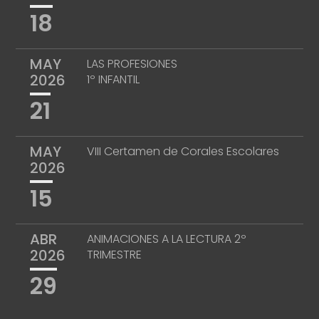
18
MAY
LAS PROFESIONES
2026
1º INFANTIL
21
MAY
VIII Certamen de Corales Escolares
2026
15
ABR
ANIMACIONES A LA LECTURA 2º
2026
TRIMESTRE
29