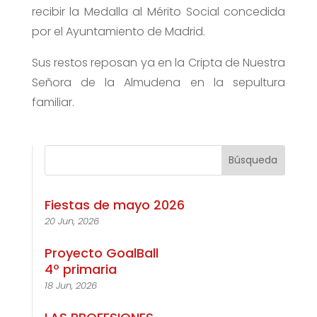
recibir la Medalla al Mérito Social concedida
por el Ayuntamiento de Madrid.
Sus restos reposan ya en la Cripta de Nuestra
Señora de la Almudena en la sepultura
familiar.
Fiestas de mayo 2026
20 Jun, 2026
Proyecto GoalBall
4º primaria
18 Jun, 2026