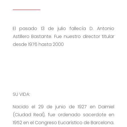
El pasado 13 de julio fallecía D. Antonio
Astillero Bastante. Fue nuestro director titular
desde 1976 hasta 2000
SU VIDA:
Nacido el 29 de junio de 1927 en Daimiel
(Ciudad Real), fue ordenado sacerdote en
1952 en el Congreso Eucarístico de Barcelona.