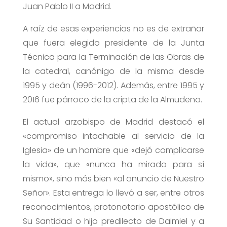
Juan Pablo II a Madrid.
A raíz de esas experiencias no es de extrañar
que fuera elegido presidente de la Junta
Técnica para la Terminación de las Obras de
la catedral, canónigo de la misma desde
1995 y deán (1996-2012). Además, entre 1995 y
2016 fue párroco de la cripta de la Almudena.
El actual arzobispo de Madrid destacó el
«compromiso intachable al servicio de la
Iglesia» de un hombre que «dejó complicarse
la vida», que «nunca ha mirado para sí
mismo», sino más bien «al anuncio de Nuestro
Señor». Esta entrega lo llevó a ser, entre otros
reconocimientos, protonotario apostólico de
Su Santidad o hijo predilecto de Daimiel y a