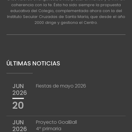
coherencia con la fe. Ésta ha sido siempre la propuesta
educativa del Colegio, complementada ahora con la del
Instituto Secular Cruzadas de Santa María, que desde el año
2000 dirige y gestiona el Centro.
ÚLTIMAS NOTICIAS
JUN
Fiestas de mayo 2026
2026
20
JUN
Proyecto GoalBall
2026
4º primaria