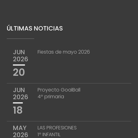
ÚLTIMAS NOTICIAS
JUN
Fiestas de mayo 2026
2026
20
JUN
Proyecto GoalBall
2026
4º primaria
18
MAY
LAS PROFESIONES
2026
1º INFANTIL