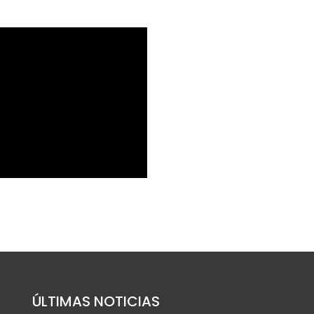
ÚLTIMAS NOTICIAS