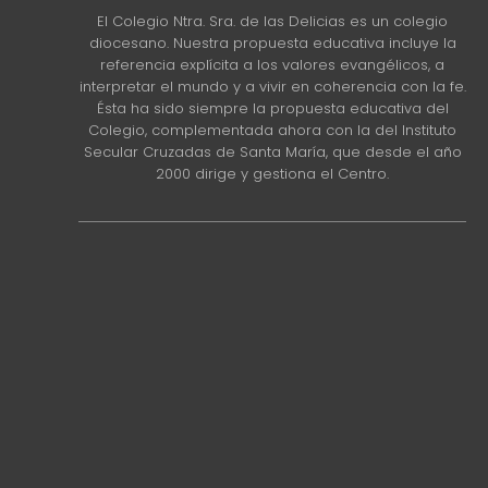
El Colegio Ntra. Sra. de las Delicias es un colegio
diocesano. Nuestra propuesta educativa incluye la
referencia explícita a los valores evangélicos, a
interpretar el mundo y a vivir en coherencia con la fe.
Ésta ha sido siempre la propuesta educativa del
Colegio, complementada ahora con la del Instituto
Secular Cruzadas de Santa María, que desde el año
2000 dirige y gestiona el Centro.