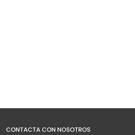
CONTACTA CON NOSOTROS