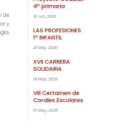
4º primaria
n de
18 Jun, 2026
ar y
LAS PROFESIONES
gia,
1º INFANTIL
21 May, 2026
XVII CARRERA
SOLIDARIA
18 May, 2026
VIII Certamen de
Corales Escolares
15 May, 2026