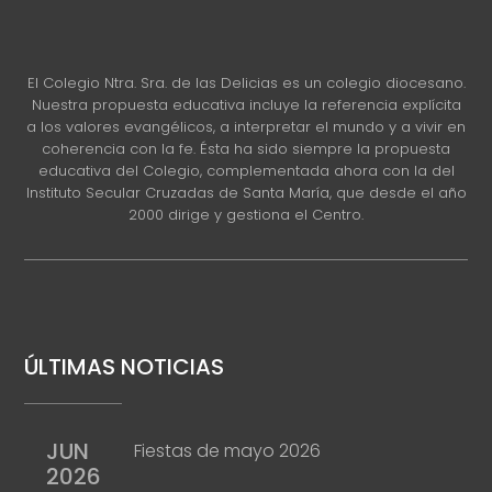
El Colegio Ntra. Sra. de las Delicias es un colegio diocesano.
Nuestra propuesta educativa incluye la referencia explícita
a los valores evangélicos, a interpretar el mundo y a vivir en
coherencia con la fe. Ésta ha sido siempre la propuesta
educativa del Colegio, complementada ahora con la del
Instituto Secular Cruzadas de Santa María, que desde el año
2000 dirige y gestiona el Centro.
ÚLTIMAS NOTICIAS
JUN
Fiestas de mayo 2026
2026