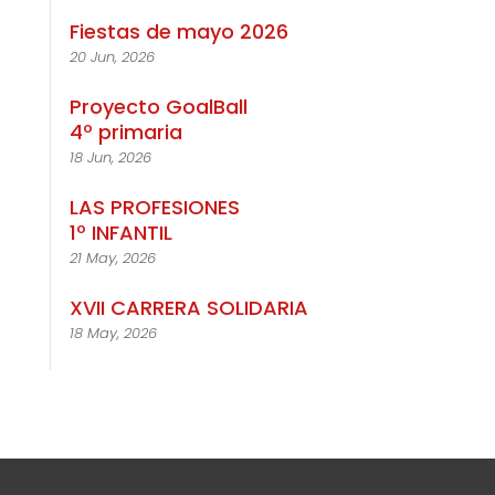
Fiestas de mayo 2026
20 Jun, 2026
Proyecto GoalBall
4º primaria
18 Jun, 2026
LAS PROFESIONES
1º INFANTIL
21 May, 2026
XVII CARRERA SOLIDARIA
18 May, 2026