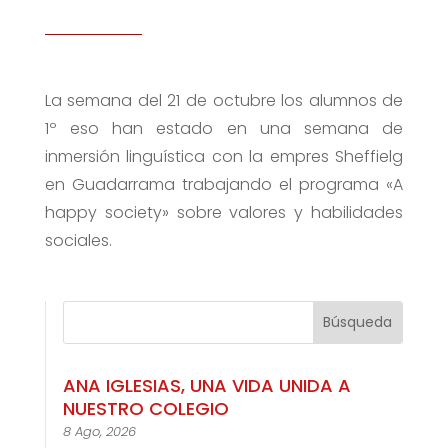
La semana del 21 de octubre los alumnos de
1º eso han estado en una semana de
inmersión linguística con la empres Sheffielg
en Guadarrama trabajando el programa «A
happy society» sobre valores y habilidades
sociales.
ANA IGLESIAS, UNA VIDA UNIDA A
NUESTRO COLEGIO
8 Ago, 2026