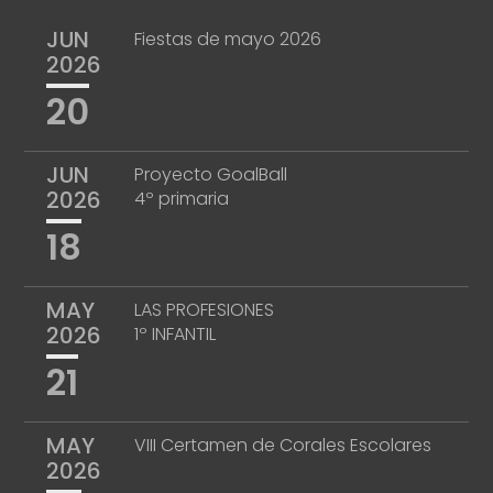
JUN
Fiestas de mayo 2026
2026
20
JUN
Proyecto GoalBall
2026
4º primaria
18
MAY
LAS PROFESIONES
2026
1º INFANTIL
21
MAY
VIII Certamen de Corales Escolares
2026