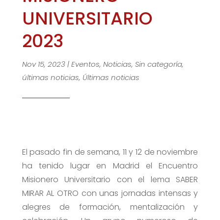
UNIVERSITARIO
2023
Nov 15, 2023
|
Eventos
,
Noticias
,
Sin categoría
,
últimas noticias
,
Últimas noticias
El pasado fin de semana, 11 y 12 de noviembre
ha tenido lugar en Madrid el Encuentro
Misioner
o Universitario con el lema SABER
MIRAR AL OTRO con unas jornadas intensas y
alegres de formación, mentalización y