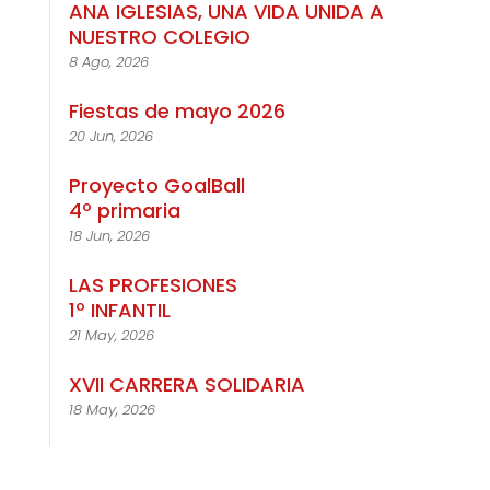
ANA IGLESIAS, UNA VIDA UNIDA A
NUESTRO COLEGIO
8 Ago, 2026
Fiestas de mayo 2026
20 Jun, 2026
Proyecto GoalBall
4º primaria
18 Jun, 2026
LAS PROFESIONES
1º INFANTIL
21 May, 2026
XVII CARRERA SOLIDARIA
18 May, 2026