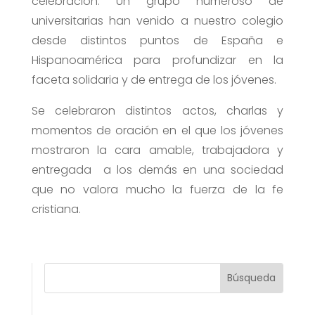
celebración. Un grupo numeroso de
universitarias han venido a nuestro colegio
desde distintos puntos de España e
Hispanoamérica para profundizar en la
faceta solidaria y de entrega de los jóvenes.
Se celebraron distintos actos, charlas y
momentos de oración en el que los jóvenes
mostraron la cara amable, trabajadora y
entregada a los demás en una sociedad
que no valora mucho la fuerza de la fe
cristiana.