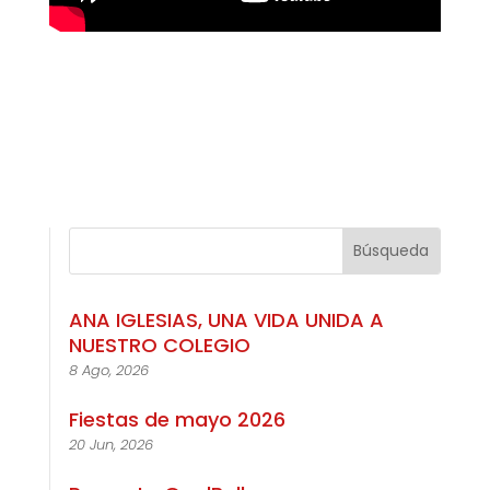
ANA IGLESIAS, UNA VIDA UNIDA A
NUESTRO COLEGIO
8 Ago, 2026
Fiestas de mayo 2026
20 Jun, 2026