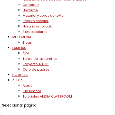
Comedor
Uniforme
Material y Libros de texto
Seguro escolar
Horario ampliado
Extraescolares
MULTIMEDIA
Blogs
FAMILIAS
APA
Tarde de las familias
Proyecto ABILIO
Coro de padres
NOTICIAS
ALEXIA
Alexia
Classroom
Tutoriales ALEXIA CLASSROOM
Seleccionar página