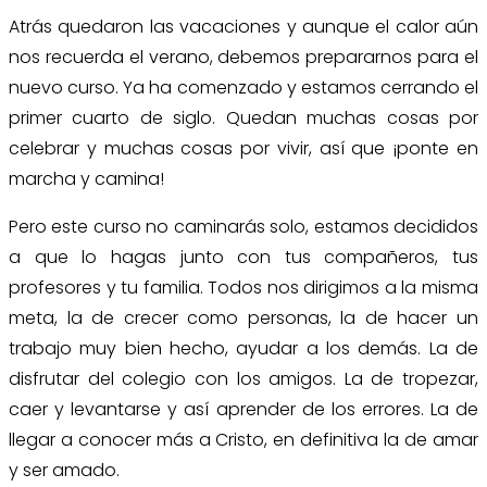
Atrás quedaron las vacaciones y aunque el calor aún
nos recuerda el verano, debemos prepararnos para el
nuevo curso. Ya ha comenzado y estamos cerrando el
primer cuarto de siglo. Quedan muchas cosas por
celebrar y muchas cosas por vivir, así que ¡ponte en
marcha y camina!
Pero este curso no caminarás solo, estamos decididos
a que lo hagas junto con tus compañeros, tus
profesores y tu familia. Todos nos dirigimos a la misma
meta, la de crecer como personas, la de hacer un
trabajo muy bien hecho, ayudar a los demás. La de
disfrutar del colegio con los amigos. La de tropezar,
caer y levantarse y así aprender de los errores. La de
llegar a conocer más a Cristo, en definitiva la de amar
y ser amado.