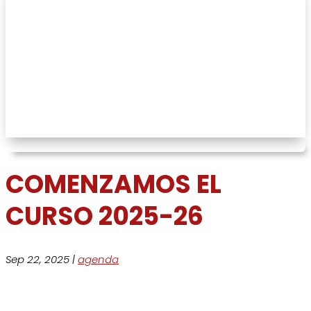
COMENZAMOS EL CURSO 2025-
26
COMENZAMOS EL
CURSO 2025-26
Sep 22, 2025
|
agenda