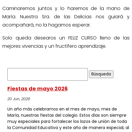
Caminaremos juntos y lo haremos de la mano de
María. Nuestra Sra. de las Delicias nos guiará y
acompañará, no la hagamos esperar.
Solo queda desearos un FELIZ CURSO lleno de las
mejores vivencias y un fructífero aprendizaje.
Buscar:
Fiestas de mayo 2026
20 Jun, 2026
Un año más celebramos en el mes de mayo, mes de
María, nuestras fiestas del colegio. Estos días son siempre
muy especiales para fortalecer los lazos de unión de toda
la Comunidad Educativa y este año de manera especial, al