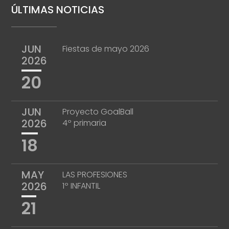
ÚLTIMAS NOTICIAS
JUN
Fiestas de mayo 2026
2026
20
JUN
Proyecto GoalBall
2026
4º primaria
18
MAY
LAS PROFESIONES
2026
1º INFANTIL
21