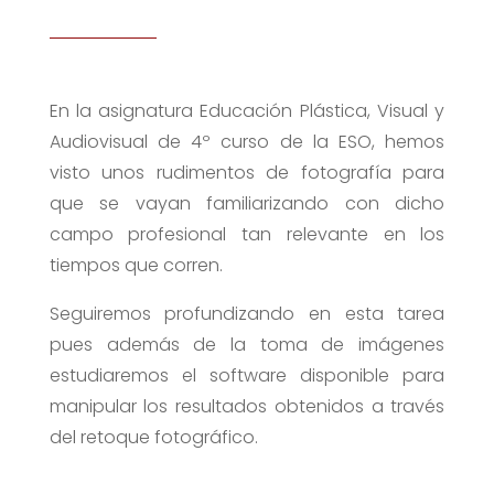
En la asignatura Educación Plástica, Visual y
Audiovisual de 4º curso de la ESO, hemos
visto unos rudimentos de fotografía para
que se vayan familiarizando con dicho
campo profesional tan relevante en los
tiempos que corren.
Seguiremos profundizando en esta tarea
pues además de la toma de imágenes
estudiaremos el software disponible para
manipular los resultados obtenidos a través
del retoque fotográfico.