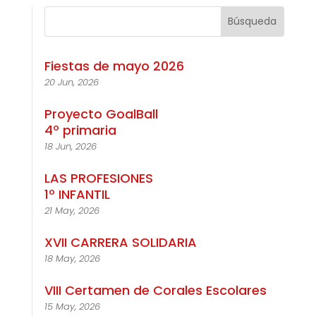
Fiestas de mayo 2026
20 Jun, 2026
Proyecto GoalBall
4º primaria
18 Jun, 2026
LAS PROFESIONES
1º INFANTIL
21 May, 2026
XVII CARRERA SOLIDARIA
18 May, 2026
VIII Certamen de Corales Escolares
15 May, 2026