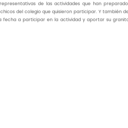
epresentativas de las actividades que han preparado
hicos del colegio que quisieron participar. Y también de
 fecha a participar en la actividad y aportar su granit