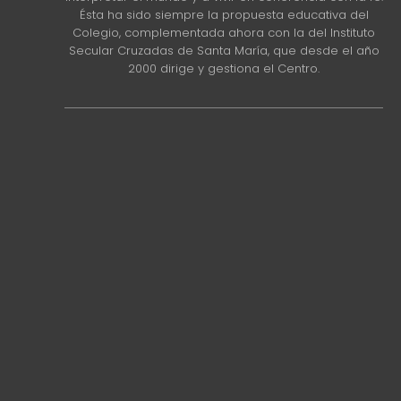
Ésta ha sido siempre la propuesta educativa del
Colegio, complementada ahora con la del Instituto
Secular Cruzadas de Santa María, que desde el año
2000 dirige y gestiona el Centro.