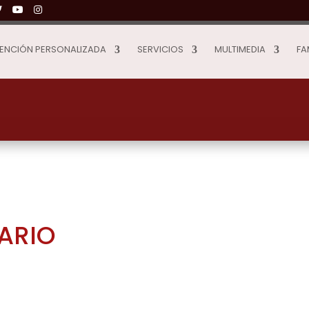
ENCIÓN PERSONALIZADA
SERVICIOS
MULTIMEDIA
FA
ARIO