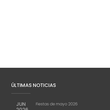
ÚLTIMAS NOTICIAS
JUN
Fiestas de mayo 2026
2026