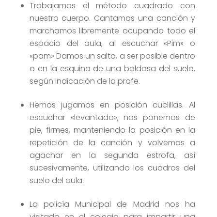
Trabajamos el método cuadrado con
nuestro cuerpo. Cantamos una canción y
marchamos libremente ocupando todo el
espacio del aula, al escuchar «Pim» o
«pam» Damos un salto, a ser posible dentro
o en la esquina de una baldosa del suelo,
según indicación de la profe.
Hemos jugamos en posición cuclillas. Al
escuchar «levantado», nos ponemos de
pie, firmes, manteniendo la posición en la
repetición de la canción y volvemos a
agachar en la segunda estrofa, así
sucesivamente, utilizando los cuadros del
suelo del aula.
La policía Municipal de Madrid nos ha
visitado en el colegio para impartir una