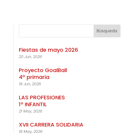
Fiestas de mayo 2026
20 Jun, 2026
Proyecto GoalBall
4º primaria
18 Jun, 2026
LAS PROFESIONES
1º INFANTIL
21 May, 2026
XVII CARRERA SOLIDARIA
18 May, 2026