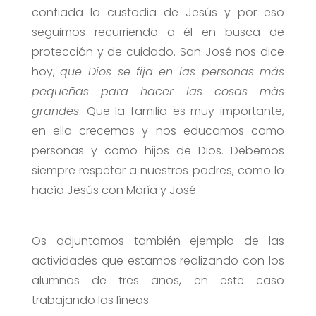
confiada la custodia de Jesús y por eso
seguimos recurriendo a él en busca de
protección y de cuidado. San José nos dice
hoy,
que Dios se
fija en las personas más
pequeñas para hacer las cosas más
grandes
. Que la familia es muy importante,
en ella crecemos y nos educamos como
personas y como hijos de Dios. Debemos
siempre respetar a nuestros padres, como lo
hacía Jesús con María y José.
Os adjuntamos también ejemplo de las
actividades que estamos realizando con los
alumnos de tres años, en este caso
trabajando las líneas.