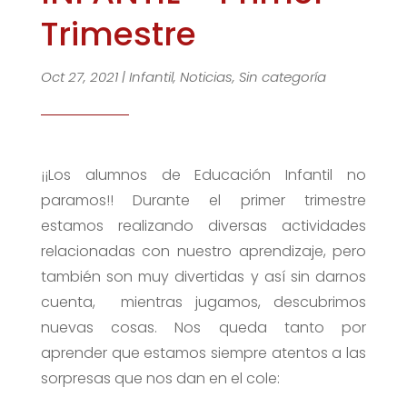
Trimestre
Oct 27, 2021
|
Infantil
,
Noticias
,
Sin categoría
¡¡Los alumnos de Educación Infantil no
paramos!! Durante el primer trimestre
estamos realizando diversas actividades
relacionadas con nuestro aprendizaje, pero
también son muy divertidas y así sin darnos
cuenta, mientras jugamos, descubrimos
nuevas cosas. Nos queda tanto por
aprender que estamos siempre atentos a las
sorpresas que nos dan en el cole: