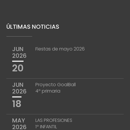
ÚLTIMAS NOTICIAS
JUN
Fiestas de mayo 2026
2026
20
JUN
Proyecto GoalBall
2026
4º primaria
18
MAY
LAS PROFESIONES
2026
1º INFANTIL