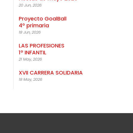
20 Jun, 2026
Proyecto GoalBall
4º primaria
18 Jun, 2026
LAS PROFESIONES
1º INFANTIL
21 May, 2026
XVII CARRERA SOLIDARIA
18 May, 2026