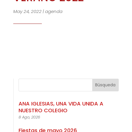
May 24, 2022
|
agenda
ANA IGLESIAS, UNA VIDA UNIDA A
NUESTRO COLEGIO
8 Ago, 2026
Fiestas de mayo 2026