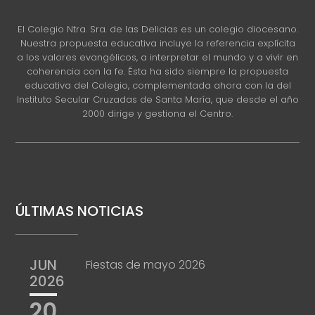
El Colegio Ntra. Sra. de las Delicias es un colegio diocesano.
Nuestra propuesta educativa incluye la referencia explícita
a los valores evangélicos, a interpretar el mundo y a vivir en
coherencia con la fe. Ésta ha sido siempre la propuesta
educativa del Colegio, complementada ahora con la del
Instituto Secular Cruzadas de Santa María, que desde el año
2000 dirige y gestiona el Centro.
ÚLTIMAS NOTICIAS
JUN
Fiestas de mayo 2026
2026
20